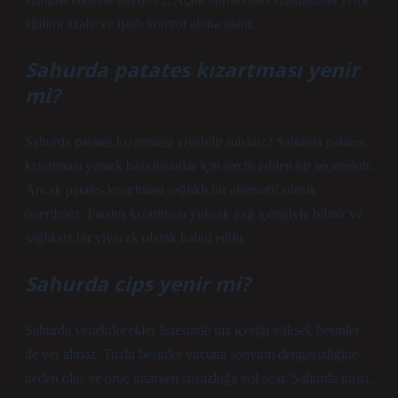
eğilimi azalır ve iştah kontrol altına alınır.
Sahurda patates kızartması yenir
mi?
Sahurda patates kızartması yiyebilir misiniz? Sahurda patates
kızartması yemek bazı insanlar için tercih edilen bir seçenektir.
Ancak patates kızartması sağlıklı bir alternatif olarak
önerilmez. Patates kızartması yüksek yağ içeriğiyle bilinir ve
sağlıksız bir yiyecek olarak kabul edilir.
Sahurda cips yenir mi?
Sahurda yenebilecekler listesinde tuz içeriği yüksek besinler
de yer almaz. Tuzlu besinler vücutta sodyum dengesizliğine
neden olur ve oruç tutarken susuzluğa yol açar. Sahurda turşu,