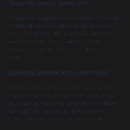
Sahurda pirinç yenir mi?
Ramazan ayının ritüellerinden biri de sahurda pirinç yemektir.
Bu alışkanlığı pirinç pilavından bulgur pilavına çevirmek
faydalı olacaktır. Pirinç pilavı, tıpkı beyaz ekmek gibi, kan
şekeri seviyelerini hızla artırıp azaltarak daha kolay
acıkmanıza neden olabilir. Ayrıca vitamin değeri daha
düşüktür.
Sahurda yemek kilo aldırır mı?
Vücudun enerji dengesi ve tüketilen besin türü bu ayda kilo
değişimlerine neden olabilir. Ramazan ayında günlük öğün
sayısını azaltmak bazı kişilerde kilo kaybına yol açabilirken,
iftar ve sahur arasında yenen kilo aldırıcı besinler ve
hareketsiz bir yaşam tarzı da kilo alımına yol açabilir.