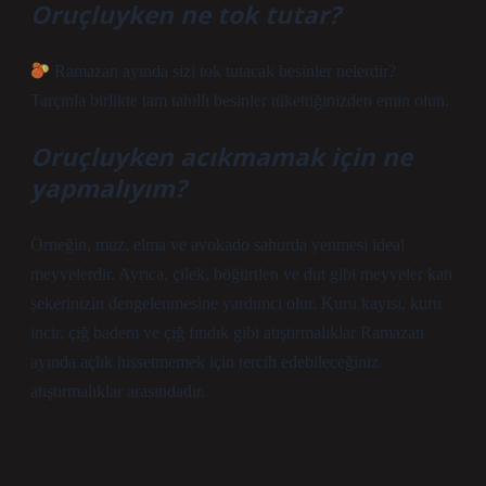
Oruçluyken ne tok tutar?
Ramazan ayında sizi tok tutacak besinler nelerdir?
Tarçınla birlikte tam tahıllı besinler tükettiğinizden emin olun.
Oruçluyken acıkmamak için ne
yapmalıyım?
Örneğin, muz, elma ve avokado sahurda yenmesi ideal
meyvelerdir. Ayrıca, çilek, böğürtlen ve dut gibi meyveler kan
şekerinizin dengelenmesine yardımcı olur. Kuru kayısı, kuru
incir, çiğ badem ve çiğ fındık gibi atıştırmalıklar Ramazan
ayında açlık hissetmemek için tercih edebileceğiniz
atıştırmalıklar arasındadır.