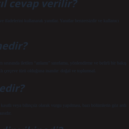
l cevap verilir?
 ifadelerini kullanarak yanıtlar. Yanıtlar benzersizdir ve kullanıcı
nedir?
 sırasında iletilen “anlamı” sınırlama, yönlendirme ve belirli bir bakış
lı çerçeve türü olduğuna inanılır: doğal ve toplumsal.
edir?
kasıtlı veya bilinçsiz olarak vurgu yapılması, bazı bölümlerin göz ardı
asıdır.