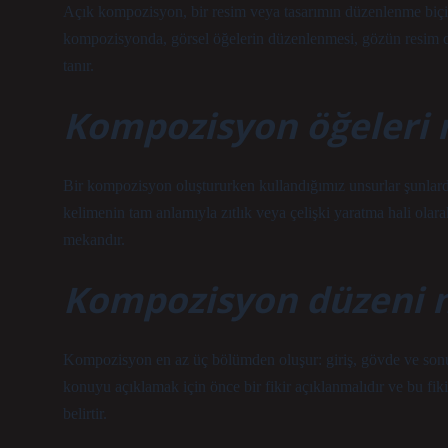
Açık kompozisyon, bir resim veya tasarımın düzenlenme biçimi
kompozisyonda, görsel öğelerin düzenlenmesi, gözün resim d
tanır.
Kompozisyon öğeleri 
Bir kompozisyon oluştururken kullandığımız unsurlar şunlardır
kelimenin tam anlamıyla zıtlık veya çelişki yaratma hali ola
mekandır.
Kompozisyon düzeni n
Kompozisyon en az üç bölümden oluşur: giriş, gövde ve sonuç. 
konuyu açıklamak için önce bir fikir açıklanmalıdır ve bu fiki
belirtir.