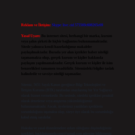
Reklam ve İletişim:
Skype: live:.cid.575569c608265c69
Yasal Uyarı:
Bu internet sitesi, herhangi bir marka, kurum
veya şahıs şirketi ile hiçbir bağlantısı bulunmamaktadır.
Sitede yalnızca kendi hazırladığımız makaleler
paylaşılmaktadır. Burada yer alan içerikler haber niteliği
taşımamakta olup, gerçek kurum ve kişiler hakkında
paylaşım yapılmamaktadır. Gerçek kurum ve kişiler ile isim
benzerlikleri tamamen tesadüfidir. Sitemizdeki bilgiler taslak
halindedir ve tavsiye niteliği taşımazlar.
Sitemiz, 5651 Sayılı Kanun gereğince Bilgi Teknolojileri ve
İletişim Kurumu (BTK) tarafından onaylanmış bir Yer Sağlayıcı
olarak hizmet vermektedir. Bu nedenle, sitedeki içerikleri proaktif
olarak denetleme veya araştırma yükümlülüğümüz
bulunmamaktadır. Ancak, üyelerimiz yazdıkları içeriklerin
sorumluluğunu taşımakta olup, siteye üye olarak bu sorumluluğu
kabul etmiş sayılırlar.
Hukuka ve yasal düzenlemelere aykırı olduğunu düşündüğünüz
içerikleri,
backlinkpanelicomtr@gmail.com
adresine bildirmeniz