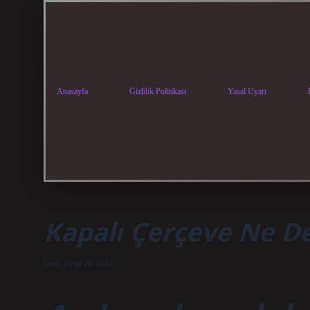
Anasayfa
Gizlilik Politikası
Yasal Uyarı
Kapalı Çerçeve Ne 
Tarih: Eylül 20, 2024