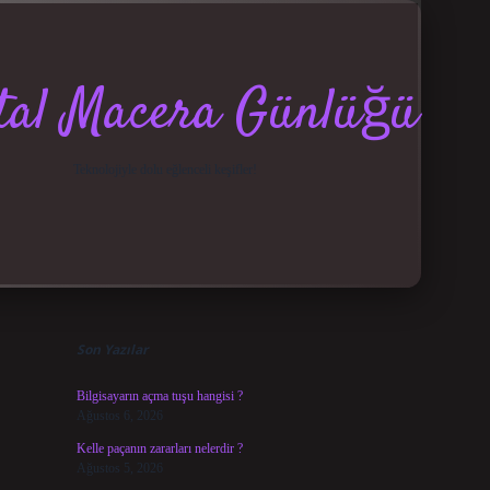
ital Macera Günlüğü
Teknolojiyle dolu eğlenceli keşifler!
Sidebar
elexbet güncel 
Son Yazılar
Bilgisayarın açma tuşu hangisi ?
Ağustos 6, 2026
Kelle paçanın zararları nelerdir ?
Ağustos 5, 2026