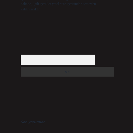
halinde, ilgili içerikler yasal süre içerisinde sitemizden
kaldırılacaktır.
Arama
Son yorumlar