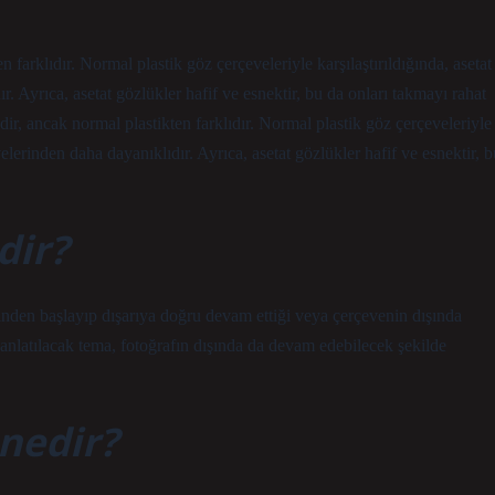
en farklıdır. Normal plastik göz çerçeveleriyle karşılaştırıldığında, asetat
. Ayrıca, asetat gözlükler hafif ve esnektir, bu da onları takmayı rahat
idir, ancak normal plastikten farklıdır. Normal plastik göz çerçeveleriyle
velerinden daha dayanıklıdır. Ayrıca, asetat gözlükler hafif ve esnektir, b
dir?
nden başlayıp dışarıya doğru devam ettiği veya çerçevenin dışında
nlatılacak tema, fotoğrafın dışında da devam edebilecek şekilde
nedir?