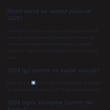
Zamlı maaş ne zaman yatacak
2025?
Asgari ücret 1 Ocak’tan itibaren geçerli olduğundan, Ocak
ayının maaşı Şubat ayında ilk zammın asgari ücretini alır.
Aydan önce maaşlarını alanlar ayın başında ay başında
çalışacaklar. Asgari ücretler maaşlarını Ocak ayı başlarında
alacak.
2024 işçi zammı ne kadar olacak?
Benzer bir fark
2024’ün ilk 6 ayında yaratıldı. Ek protokol
ile tüm çalışanlar için yüzde 32,57’lik bir artış kullanılmıştır.
2024 toplu sözleşme Zammı Ne
Kadar?