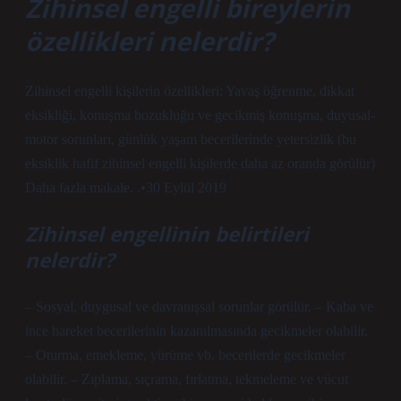
Zihinsel engelli bireylerin
özellikleri nelerdir?
Zihinsel engelli kişilerin özellikleri: Yavaş öğrenme, dikkat
eksikliği, konuşma bozukluğu ve gecikmiş konuşma, duyusal-
motor sorunları, günlük yaşam becerilerinde yetersizlik (bu
eksiklik hafif zihinsel engelli kişilerde daha az oranda görülür)
Daha fazla makale. .•30 Eylül 2019
Zihinsel engellinin belirtileri
nelerdir?
– Sosyal, duygusal ve davranışsal sorunlar görülür. – Kaba ve
ince hareket becerilerinin kazanılmasında gecikmeler olabilir.
– Oturma, emekleme, yürüme vb. becerilerde gecikmeler
olabilir. – Zıplama, sıçrama, fırlatma, tekmeleme ve vücut