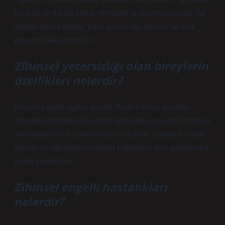
En fazla 10 dakika dikkat edebilirler ve hemen unuturlar. İlgi
alanları sürekli değişir, yakın şeylere ilgi duyarlar ve uzak
geleceğe dikkat etmezler.
Zihinsel yetersizliği olan bireylerin
özellikleri nelerdir?
Görsel ve işitsel algıları zayıftır. Başlıca hafıza sorunları,
öğrendikleri bilgileri kısa süreli hafızadan uzun süreli hafızaya
aktarmakta zorluk çekmeleridir. Genelleme yapmakta zorluk
çekerler ve öğrendikleri bilgileri bağlamlara göre gruplamakta
zorluk çekebilirler.
Zihinsel engelli hastalıkları
nelerdir?