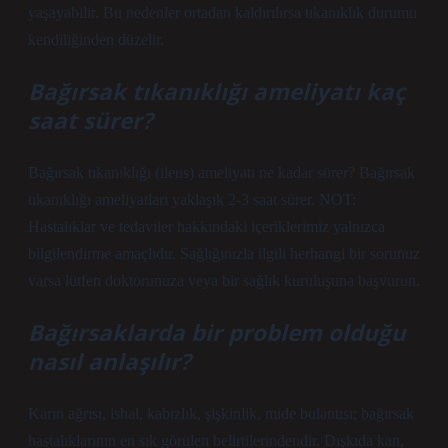
yaşayabilir. Bu nedenler ortadan kaldırılırsa tıkanıklık durumu
kendiliğinden düzelir.
Bağırsak tıkanıklığı ameliyatı kaç
saat sürer?
Bağırsak tıkanıklığı (ileus) ameliyatı ne kadar sürer? Bağırsak
tıkanıklığı ameliyatları yaklaşık 2-3 saat sürer. NOT:
Hastalıklar ve tedaviler hakkındaki içeriklerimiz yalnızca
bilgilendirme amaçlıdır. Sağlığınızla ilgili herhangi bir sorunuz
varsa lütfen doktorunuza veya bir sağlık kuruluşuna başvurun.
Bağırsaklarda bir problem olduğu
nasıl anlaşılır?
Karın ağrısı, ishal, kabızlık, şişkinlik, mide bulantısı; bağırsak
hastalıklarının en sık görülen belirtilerindendir. Dışkıda kan,