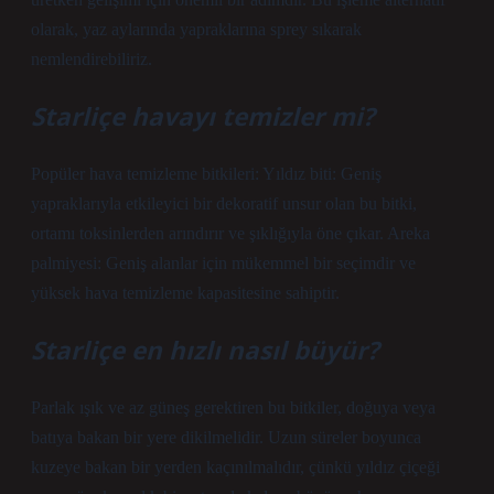
olarak, yaz aylarında yapraklarına sprey sıkarak
nemlendirebiliriz.
Starliçe havayı temizler mi?
Popüler hava temizleme bitkileri: Yıldız biti: Geniş
yapraklarıyla etkileyici bir dekoratif unsur olan bu bitki,
ortamı toksinlerden arındırır ve şıklığıyla öne çıkar. Areka
palmiyesi: Geniş alanlar için mükemmel bir seçimdir ve
yüksek hava temizleme kapasitesine sahiptir.
Starliçe en hızlı nasıl büyür?
Parlak ışık ve az güneş gerektiren bu bitkiler, doğuya veya
batıya bakan bir yere dikilmelidir. Uzun süreler boyunca
kuzeye bakan bir yerden kaçınılmalıdır, çünkü yıldız çiçeği