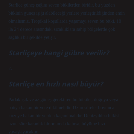
Starlice güneş ışığını seven bitkilerden biridir, bu yüzden
bitkinin güneş ışığı alabileceği yerlere yerleştirildiğinden emin
olmalısınız. Tropikal koşullarda yaşamayı seven bu bitki, 18
ila 24 derece arasındaki sıcaklıklara sahip bölgelerde çok
sağlıklı bir şekilde yetişir.
Starliçeye hangi gübre verilir?
2.
Starliçe en hızlı nasıl büyür?
Parlak ışık ve az güneş gerektiren bu bitkiler, doğuya veya
batıya bakan bir yere dikilmelidir. Uzun süreler boyunca
kuzeye bakan bir yerden kaçınılmalıdır. Denizyıldızı bitkisi
uzun süre karanlık bir ortamda kalırsa, büyüme hızı
yavaşlayacaktır.