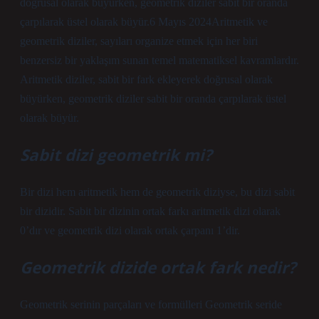
doğrusal olarak büyürken, geometrik diziler sabit bir oranda
çarpılarak üstel olarak büyür.6 Mayıs 2024Aritmetik ve
geometrik diziler, sayıları organize etmek için her biri
benzersiz bir yaklaşım sunan temel matematiksel kavramlardır.
Aritmetik diziler, sabit bir fark ekleyerek doğrusal olarak
büyürken, geometrik diziler sabit bir oranda çarpılarak üstel
olarak büyür.
Sabit dizi geometrik mi?
Bir dizi hem aritmetik hem de geometrik diziyse, bu dizi sabit
bir dizidir. Sabit bir dizinin ortak farkı aritmetik dizi olarak
0’dır ve geometrik dizi olarak ortak çarpanı 1’dir.
Geometrik dizide ortak fark nedir?
Geometrik serinin parçaları ve formülleri Geometrik seride