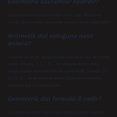
Geometrik kavramlar nelerdir?
Geometrinin en temel kavramları nokta, çizgi, düzlem ve
uzaydır. Bu kavramlar geometride tanımsız olarak kabul edilir.
Aritmetik dizi olduğunu nasıl
anlarız?
Aritmetik bir dizide, ardışık terimler arasındaki fark her zaman
sabittir. Örneğin, 3, 5, 7, 9,… bir aritmetik dizidir çünkü
ardışık terimler arasındaki fark her zaman ikidir. Örneğin, 21,
16, 11, 6,… da bir aritmetik dizidir çünkü ardışık terimler
arasındaki fark her zaman beştir.
Geometrik dizi formülü R nedir?
Geometrik seri nedir? Bir serideki ardışık terimler arasında