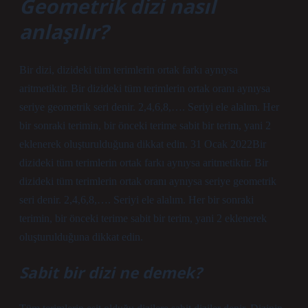
Geometrik dizi nasıl
anlaşılır?
Bir dizi, dizideki tüm terimlerin ortak farkı aynıysa
aritmetiktir. Bir dizideki tüm terimlerin ortak oranı aynıysa
seriye geometrik seri denir. 2,4,6,8,…. Seriyi ele alalım. Her
bir sonraki terimin, bir önceki terime sabit bir terim, yani 2
eklenerek oluşturulduğuna dikkat edin. 31 Ocak 2022Bir
dizideki tüm terimlerin ortak farkı aynıysa aritmetiktir. Bir
dizideki tüm terimlerin ortak oranı aynıysa seriye geometrik
seri denir. 2,4,6,8,…. Seriyi ele alalım. Her bir sonraki
terimin, bir önceki terime sabit bir terim, yani 2 eklenerek
oluşturulduğuna dikkat edin.
Sabit bir dizi ne demek?