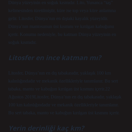
Dünya yüzeyinin en soğuk kısmıdır. Lito, Yunanca “taş”
kelimesinden türetilmiştir, küre ise top veya küre anlamına
gelir. Litosfer, Dünya’nın en dıştaki kayalık yüzeyidir.
Dünya’nın mantosunun üst kısmını ve kırılgan kabuğunu
içerir. Konumu nedeniyle, bu katman Dünya yüzeyinin en
soğuk kısmıdır.
Litosfer en ince katman mı?
Litosfer, Dünya’nın en dış tabakasıdır, yaklaşık 100 km
kalınlığındadır ve mekanik özellikleriyle tanımlanır. Bu sert
tabaka, manto ve kabuğun kırılgan üst kısmını içerir.22
Ağustos 2019Litosfer, Dünya’nın en dış tabakasıdır, yaklaşık
100 km kalınlığındadır ve mekanik özellikleriyle tanımlanır.
Bu sert tabaka, manto ve kabuğun kırılgan üst kısmını içerir.
Yerin derinliği kaç km?