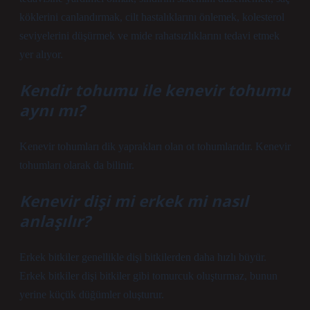
köklerini canlandırmak, cilt hastalıklarını önlemek, kolesterol
seviyelerini düşürmek ve mide rahatsızlıklarını tedavi etmek
yer alıyor.
Kendir tohumu ile kenevir tohumu
aynı mı?
Kenevir tohumları dik yaprakları olan ot tohumlarıdır. Kenevir
tohumları olarak da bilinir.
Kenevir dişi mi erkek mi nasıl
anlaşılır?
Erkek bitkiler genellikle dişi bitkilerden daha hızlı büyür.
Erkek bitkiler dişi bitkiler gibi tomurcuk oluşturmaz, bunun
yerine küçük düğümler oluşturur.