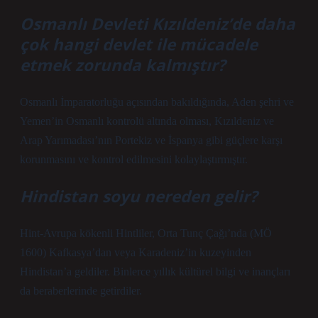
Osmanlı Devleti Kızıldeniz’de daha
çok hangi devlet ile mücadele
etmek zorunda kalmıştır?
Osmanlı İmparatorluğu açısından bakıldığında, Aden şehri ve
Yemen’in Osmanlı kontrolü altında olması, Kızıldeniz ve
Arap Yarımadası’nın Portekiz ve İspanya gibi güçlere karşı
korunmasını ve kontrol edilmesini kolaylaştırmıştır.
Hindistan soyu nereden gelir?
Hint-Avrupa kökenli Hintliler, Orta Tunç Çağı’nda (MÖ
1600) Kafkasya’dan veya Karadeniz’in kuzeyinden
Hindistan’a geldiler. Binlerce yıllık kültürel bilgi ve inançları
da beraberlerinde getirdiler.