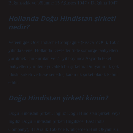
Bağımsızlık ve bölünme 15 Ağustos 1947 • Dağılma 1947
Hollanda Doğu Hindistan şirketi
nedir?
Vereenigde Oost-Indische Compagnie (kısaca VOC), 1602
yılında Genel Hollanda Devletleri’nde sömürge faaliyetleri
yürütmek için kurulan ve 21 yıl boyunca Asya’da tekel
faaliyetleri yürüten ayrıcalıklı bir şirkettir. Dünyanın ilk çok
uluslu şirketi ve hisse senedi çıkaran ilk şirket olarak kabul
edilir.
Doğu Hindistan şirketi kimin?
Doğu Hindistan Şirketi, İngiliz Doğu Hindistan Şirketi veya
İngiliz Doğu Hindistan Şirketi (İngilizce: East India
Company), 31 Aralık 1600’de Kraliçe’den Hint Okyanusu