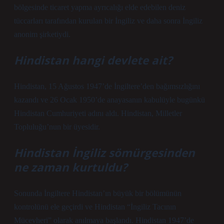
bölgesinde ticaret yapma ayrıcalığı elde edebilen deniz
tüccarları tarafından kurulan bir İngiliz ve daha sonra İngiliz
anonim şirketiydi.
Hindistan hangi devlete ait?
Hindistan, 15 Ağustos 1947’de İngiltere’den bağımsızlığını
kazandı ve 26 Ocak 1950’de anayasanın kabulüyle bugünkü
Hindistan Cumhuriyeti adını aldı. Hindistan, Milletler
Topluluğu’nun bir üyesidir.
Hindistan İngiliz sömürgesinden
ne zaman kurtuldu?
Sonunda İngiltere Hindistan’ın büyük bir bölümünün
kontrolünü ele geçirdi ve Hindistan “İngiliz Tacının
Mücevheri” olarak anılmaya başlandı. Hindistan 1947’de