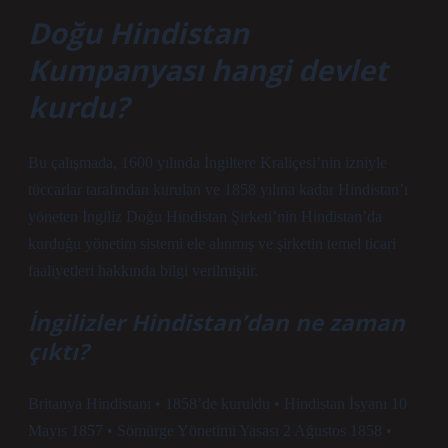
Doğu Hindistan
Kumpanyası hangi devlet
kurdu?
Bu çalışmada, 1600 yılında İngiltere Kraliçesi’nin izniyle
tüccarlar tarafından kurulan ve 1858 yılına kadar Hindistan’ı
yöneten İngiliz Doğu Hindistan Şirketi’nin Hindistan’da
kurduğu yönetim sistemi ele alınmış ve şirketin temel ticari
faaliyetleri hakkında bilgi verilmiştir.
İngilizler Hindistan’dan ne zaman
çıktı?
Britanya Hindistanı • 1858’de kuruldu • Hindistan İsyanı 10
Mayıs 1857 • Sömürge Yönetimi Yasası 2 Ağustos 1858 •