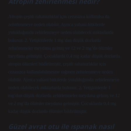
Atropin zehirlenmesi nedir?
Atropin çeşitli rahatsızlıklar için cezasızca kullanılsa da
zehirlenmeye neden olabilir. Ayrıca yabani bitkilerde
yutulduğunda zehirlenmeye neden olabilecek miktarlarda
bulunur. 2. Yetişkinlerde 1 mg’dan düşük dozlarda
zehirlenmeler meydana gelmiş ve 12 ve 2 mg’da ölümler
meydana gelmiştir. Çocuklarda 0,4 mg kadar düşük dozlarda
atropin ölümleri bildirilmiştir, çeşitli rahatsızlıklar için
cezasızca kullanılabilmesine rağmen zehirlenmeye neden
olabilir. Ayrıca yabani bitkilerde yutulduğunda zehirlenmeye
neden olabilecek miktarlarda bulunur. 2. Yetişkinlerde 1
mg’dan düşük dozlarda zehirlenmeler meydana gelmiş ve 12
ve 2 mg’da ölümler meydana gelmiştir. Çocuklarda 0,4 mg
kadar düşük dozlarda ölümler bildirilmiştir.
Güzel avrat otu ile ıspanak nasıl