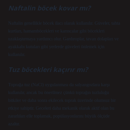
Naftalin böcek kovar mı?
Naftalin genellikle böcek ilacı olarak kullanılır. Güveler, tahta
kurtları, hamamböcekleri ve karıncalar gibi böcekleri
uzaklaştırmaya yardımcı olur. Gardıroplar, tavan dolapları ve
ayakkabı kutuları gibi yerlerde güveleri önlemek için
kullanılır.
Tuz böcekleri kaçırır mı?
Toprağa tuz (NaCl) uygulanması da salyangozlara karşı
kullanılır, ancak bu önerilmez çünkü toprağın tuzluluğu
bitkiler ve daha sonra ekilecek toprak üzerinde olumsuz bir
etkiye sahiptir. Geceleri daha mekanik olarak aktif olan bu
zararlıları elle toplamak, popülasyonlarını büyük ölçüde
azaltır.