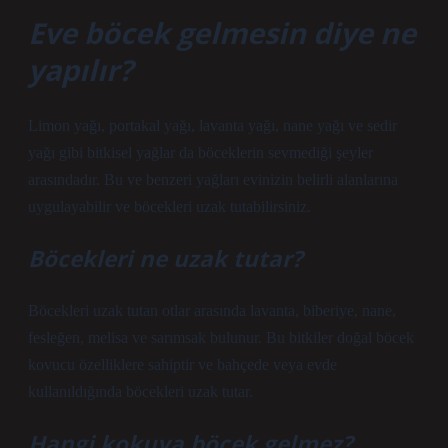
Eve böcek gelmesin diye ne
yapılır?
Limon yağı, portakal yağı, lavanta yağı, nane yağı ve sedir
yağı gibi bitkisel yağlar da böceklerin sevmediği şeyler
arasındadır. Bu ve benzeri yağları evinizin belirli alanlarına
uygulayabilir ve böcekleri uzak tutabilirsiniz.
Böcekleri ne uzak tutar?
Böcekleri uzak tutan otlar arasında lavanta, biberiye, nane,
fesleğen, melisa ve sarımsak bulunur. Bu bitkiler doğal böcek
kovucu özelliklere sahiptir ve bahçede veya evde
kullanıldığında böcekleri uzak tutar.
Hangi kokuya böcek gelmez?