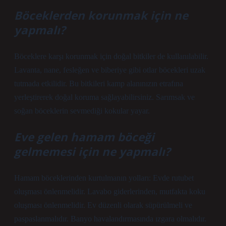
Böceklerden korunmak için ne
yapmalı?
Böceklere karşı korunmak için doğal bitkiler de kullanılabilir.
Lavanta, nane, fesleğen ve biberiye gibi otlar böcekleri uzak
tutmada etkilidir. Bu bitkileri kamp alanınızın etrafına
yerleştirerek doğal koruma sağlayabilirsiniz. Sarımsak ve
soğan böceklerin sevmediği kokular yayar.
Eve gelen hamam böceği
gelmemesi için ne yapmalı?
Hamam böceklerinden kurtulmanın yolları: Evde rutubet
oluşması önlenmelidir. Lavabo giderlerinden, mutfakta koku
oluşması önlenmelidir. Ev düzenli olarak süpürülmeli ve
paspaslanmalıdır. Banyo havalandırmasında ızgara olmalıdır.