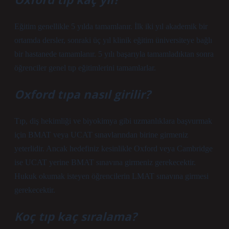
Eğitim genellikle 5 yılda tamamlanır. İlk iki yıl akademik bir
ortamda dersler, sonraki üç yıl klinik eğitim üniversiteye bağlı
bir hastanede tamamlanır. 5 yılı başarıyla tamamladıktan sonra
öğrenciler genel tıp eğitimlerini tamamlarlar.
Oxford tıpa nasıl girilir?
Tıp, diş hekimliği ve biyokimya gibi uzmanlıklara başvurmak
için BMAT veya UCAT sınavlarından birine girmeniz
yeterlidir. Ancak hedefiniz kesinlikle Oxford veya Cambridge
ise UCAT yerine BMAT sınavına girmeniz gerekecektir.
Hukuk okumak isteyen öğrencilerin LMAT sınavına girmesi
gerekecektir.
Koç tıp kaç sıralama?