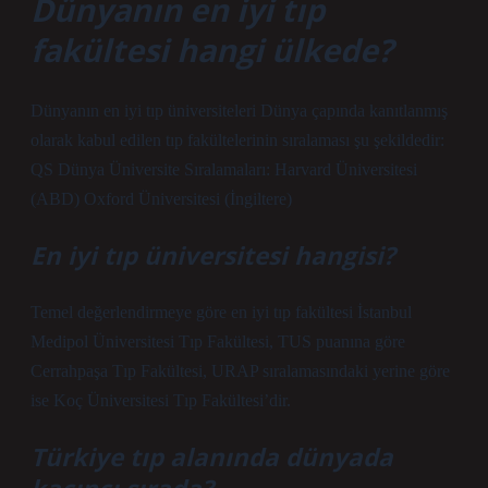
Dünyanın en iyi tıp
fakültesi hangi ülkede?
Dünyanın en iyi tıp üniversiteleri Dünya çapında kanıtlanmış
olarak kabul edilen tıp fakültelerinin sıralaması şu şekildedir:
QS Dünya Üniversite Sıralamaları: Harvard Üniversitesi
(ABD) Oxford Üniversitesi (İngiltere)
En iyi tıp üniversitesi hangisi?
Temel değerlendirmeye göre en iyi tıp fakültesi İstanbul
Medipol Üniversitesi Tıp Fakültesi, TUS puanına göre
Cerrahpaşa Tıp Fakültesi, URAP sıralamasındaki yerine göre
ise Koç Üniversitesi Tıp Fakültesi’dir.
Türkiye tıp alanında dünyada