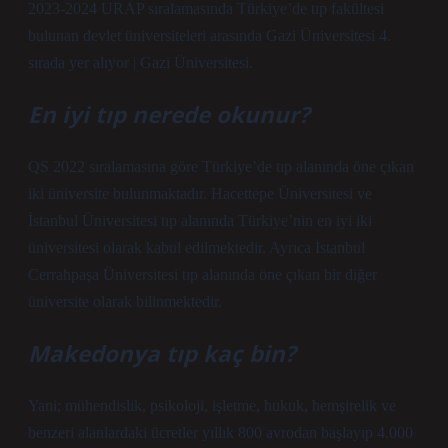
2023-2024 URAP sıralamasında Türkiye’de tıp fakültesi
bulunan devlet üniversiteleri arasında Gazi Üniversitesi 4.
sırada yer alıyor | Gazi Üniversitesi.
En iyi tıp nerede okunur?
QS 2022 sıralamasına göre Türkiye’de tıp alanında öne çıkan
iki üniversite bulunmaktadır. Hacettepe Üniversitesi ve
İstanbul Üniversitesi tıp alanında Türkiye’nin en iyi iki
üniversitesi olarak kabul edilmektedir. Ayrıca İstanbul
Cerrahpaşa Üniversitesi tıp alanında öne çıkan bir diğer
üniversite olarak bilinmektedir.
Makedonya tıp kaç bin?
Yani; mühendislik, psikoloji, işletme, hukuk, hemşirelik ve
benzeri alanlardaki ücretler yıllık 800 avrodan başlayıp 4.000