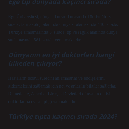
Ege tıp dünyada kaçıncı sırada?
Ege Üniversitesi, dünya alan sıralamasında Türkiye’de 3.
sırada, farmakoloji alanında dünya sıralamasında 446. sırada,
Türkiye sıralamasında 5. sırada, tıp ve sağlık alanında dünya
sıralamasında 581. sırada yer almaktadır.
Dünyanın en iyi doktorları hangi
ülkeden çıkıyor?
Hastaların tedavi sürecini anlamalarını ve endişelerini
gidermelerini sağlamak için net ve anlaşılır bilgiler sağlarlar.
Bu nedenle, Amerika Birleşik Devletleri dünyanın en iyi
doktorlarına ev sahipliği yapmaktadır.
Türkiye tıpta kaçıncı sırada 2024?