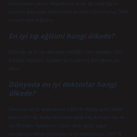
avroya kadar çıkıyor. Makedonya’da tıp, diş hekimliği ve
eczacılık gibi sağlık bölümlerinin ücretleri 1500 avrodan 7000
avroya kadar değişiyor.
En iyi tıp eğitimi hangi ülkede?
Dünyada en iyi tıp eğitiminin verildiği yerler arasında ABD,
Kanada, Almanya, İngiltere ve Avustralya gibi ülkeler yer
alıyor.
Dünyada en iyi doktorlar hangi
ülkede?
Dünyanın en iyi doktorlarının ABD’de olduğu genel olarak
kabul edilse de, harika doktorlara sahip birçok başka ülke de
var. Örneğin, Japonya ve Güney Kore güçlü sağlık
sistemleriyle bilinir. Dünyanın en iyi doktorlarının ABD’de