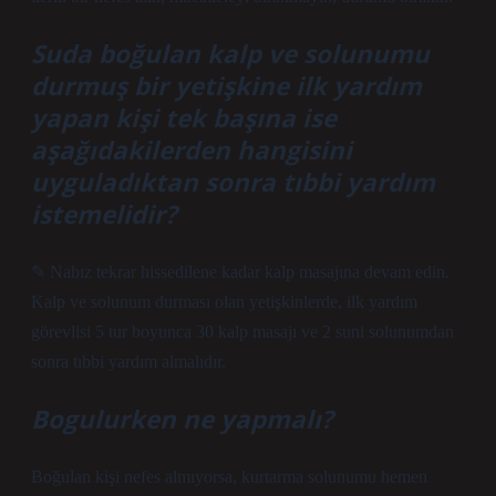
Suda boğulan kalp ve solunumu
durmuş bir yetişkine ilk yardım
yapan kişi tek başına ise
aşağıdakilerden hangisini
uyguladıktan sonra tıbbi yardım
istemelidir?
✎ Nabız tekrar hissedilene kadar kalp masajına devam edin.
Kalp ve solunum durması olan yetişkinlerde, ilk yardım
görevlisi 5 tur boyunca 30 kalp masajı ve 2 suni solunumdan
sonra tıbbi yardım almalıdır.
Bogulurken ne yapmalı?
Boğulan kişi nefes almıyorsa, kurtarma solunumu hemen