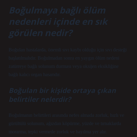
Boğulmaya bağlı ölüm
nedenleri içinde en sık
görülen nedir?
Boğulan hastalarda, önemli sıvı kaybı olduğu için sıvı desteği
başlatılmalıdır. Boğulmadan sonra en yaygın ölüm nedeni
zatürreye bağlı solunum durması veya oksijen eksikliğine
bağlı kalıcı organ hasarıdır.
Boğulan bir kişide ortaya çıkan
belirtiler nelerdir?
Boğulmanın belirtileri arasında nefes almada zorluk, hızlı ve
gürültülü solunum, ağızdan köpürme, yüzde ve tırnaklarda
morarma, tepki vermede zorluk ve bayılma yer alır.