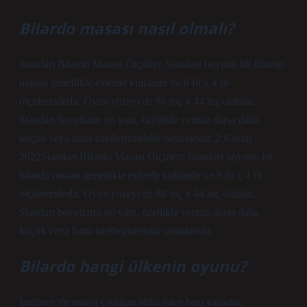
Bilardo masası nasıl olmalı?
Standart Bilardo Masası Ölçüleri: Standart boyutlu bir bilardo
masası genellikle evlerde kullanılır ve 8 fit x 4 fit
ölçülerindedir. Oyun yüzeyi de 88 inç x 44 inç olabilir.
Standart boyutların iyi yanı, özellikle yeriniz darsa daha
küçük veya hatta özelleştirilebilir olmalarıdır. 2 Kasım
2022Standart Bilardo Masası Ölçüleri: Standart boyutlu bir
bilardo masası genellikle evlerde kullanılır ve 8 fit x 4 fit
ölçülerindedir. Oyun yüzeyi de 88 inç x 44 inç olabilir.
Standart boyutların iyi yanı, özellikle yeriniz darsa daha
küçük veya hatta özelleştirilebilir olmalarıdır.
Bilardo hangi ülkenin oyunu?
İngiltere’de ortaya çıktığını iddia eden bazı yazarlar,