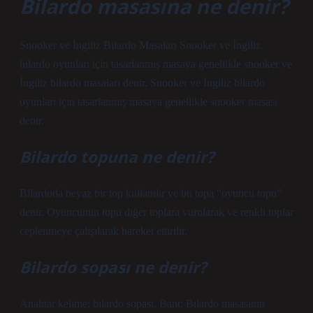
Bilardo masasına ne denir?
Snooker ve İngiliz Bilardo Masaları Snooker ve İngiliz
bilardo oyunları için tasarlanmış masaya genellikle snooker ve
İngiliz bilardo masaları denir. Snooker ve İngiliz bilardo
oyunları için tasarlanmış masaya genellikle snooker masası
denir.
Bilardo topuna ne denir?
Bilardoda beyaz bir top kullanılır ve bu topa “oyuncu topu”
denir. Oyuncunun topu diğer toplara vurularak ve renkli toplar
ceplenmeye çalışılarak hareket ettirilir.
Bilardo sopası ne denir?
Anahtar kelime: bilardo sopası. Bant: Bilardo masasının