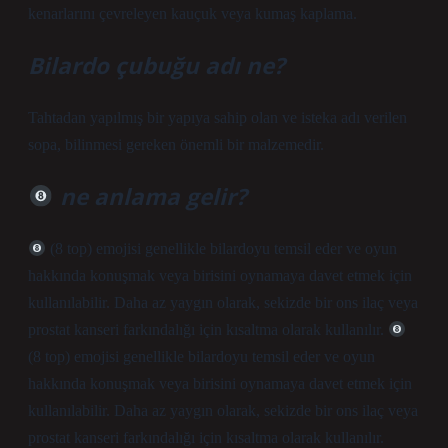
kenarlarını çevreleyen kauçuk veya kumaş kaplama.
Bilardo çubuğu adı ne?
Tahtadan yapılmış bir yapıya sahip olan ve isteka adı verilen
sopa, bilinmesi gereken önemli bir malzemedir.
ne anlama gelir?
(8 top) emojisi genellikle bilardoyu temsil eder ve oyun
hakkında konuşmak veya birisini oynamaya davet etmek için
kullanılabilir. Daha az yaygın olarak, sekizde bir ons ilaç veya
prostat kanseri farkındalığı için kısaltma olarak kullanılır.
(8 top) emojisi genellikle bilardoyu temsil eder ve oyun
hakkında konuşmak veya birisini oynamaya davet etmek için
kullanılabilir. Daha az yaygın olarak, sekizde bir ons ilaç veya
prostat kanseri farkındalığı için kısaltma olarak kullanılır.