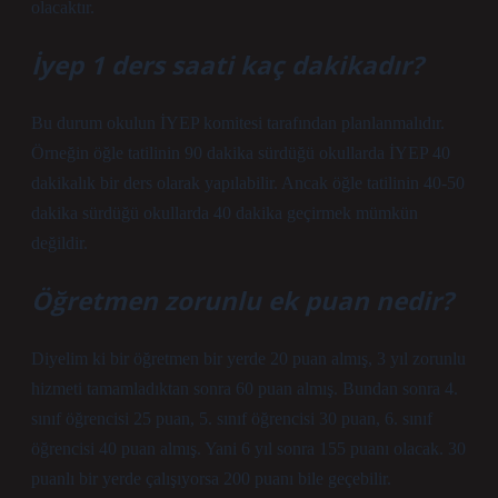
olacaktır.
İyep 1 ders saati kaç dakikadır?
Bu durum okulun İYEP komitesi tarafından planlanmalıdır.
Örneğin öğle tatilinin 90 dakika sürdüğü okullarda İYEP 40
dakikalık bir ders olarak yapılabilir. Ancak öğle tatilinin 40-50
dakika sürdüğü okullarda 40 dakika geçirmek mümkün
değildir.
Öğretmen zorunlu ek puan nedir?
Diyelim ki bir öğretmen bir yerde 20 puan almış, 3 yıl zorunlu
hizmeti tamamladıktan sonra 60 puan almış. Bundan sonra 4.
sınıf öğrencisi 25 puan, 5. sınıf öğrencisi 30 puan, 6. sınıf
öğrencisi 40 puan almış. Yani 6 yıl sonra 155 puanı olacak. 30
puanlı bir yerde çalışıyorsa 200 puanı bile geçebilir.