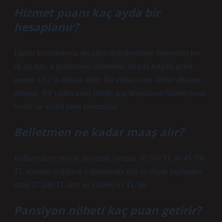
Hizmet puanı kaç ayda bir
hesaplanır?
Eğitim kurumlarında geçirilen değerlendirme döneminin her
ek ayı için, o performans alanındaki bir yıla karşılık gelen
puanın 1/12’si dikkate alınır. Bir aydan uzun süreler dikkate
alınmaz. Bir yıldan uzun süreler için hesaplanan hizmet puanı
kesirli ise kesirli puan tamamlanır.
Belletmen ne kadar maaş alır?
Kullanıcıların en çok paylaştığı maaşlar 30.900 TL ile 49.700
TL arasında değişiyor. Öğretmenler için en düşük paylaşılan
maaş 27.500 TL iken en yüksek 65 TL’dir.
Pansiyon nöbeti kaç puan getirir?