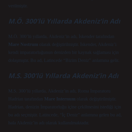
verilmiştir.
M.Ö. 300’lü Yıllarda Akdeniz’in Adı
M.Ö. 300’lü yıllarda, Akdeniz’in adı, İskender tarafından
Mare Nostrum
olarak değiştirilmiştir. İskender, Akdeniz’i
kendi imparatorluğunun denizden bir kaynak sağlaması için
dolaşmıştır. Bu ad, Latincede “Bizim Deniz” anlamına gelir.
M.S. 300’lü Yıllarda Akdeniz’in Adı
M.S. 300’lü yıllarda, Akdeniz’in adı, Roma İmparatoru
Hadrian tarafından
Mare Internum
olarak değiştirilmiştir.
Hadrian, denizin İmparatorluğu içine çekilmesini istediği için
bu adı seçmiştir. Latincede, “İç Deniz” anlamına gelen bu ad,
hala Akdeniz’in adı olarak kullanılmaktadır.