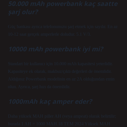
50.000 mAh powerbank kaç saatte
şarj olur?
Güç bankası ayrıca telefonunuzu şarj etmek için sayılır. En az
10-12 saat gerçek amperlerle doludur. 5.1 V/3.
10000 mAh powerbank iyi mi?
Standart bir kullanıcı için 10.000 mAh kapasitesi yeterlidir.
Kapasiteye ek olarak, makbuz/çıktı değerleri de önemlidir.
Aldığınız Powerbank modelinin en az 2A olduğundan emin
olun. Ayrıca, şarj hızı da önemlidir.
1000mAh kaç amper eder?
Daha yüksek MAH piller AH (veya ampeat) olarak belirtilir;
burada 1 AH = 1000 MAH.18 TEM 2024 Yüksek MAH