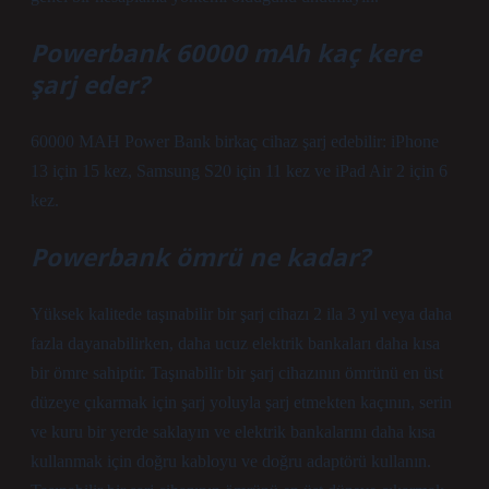
Powerbank 60000 mAh kaç kere
şarj eder?
60000 MAH Power Bank birkaç cihaz şarj edebilir: iPhone
13 için 15 kez, Samsung S20 için 11 kez ve iPad Air 2 için 6
kez.
Powerbank ömrü ne kadar?
Yüksek kalitede taşınabilir bir şarj cihazı 2 ila 3 yıl veya daha
fazla dayanabilirken, daha ucuz elektrik bankaları daha kısa
bir ömre sahiptir. Taşınabilir bir şarj cihazının ömrünü en üst
düzeye çıkarmak için şarj yoluyla şarj etmekten kaçının, serin
ve kuru bir yerde saklayın ve elektrik bankalarını daha kısa
kullanmak için doğru kabloyu ve doğru adaptörü kullanın.