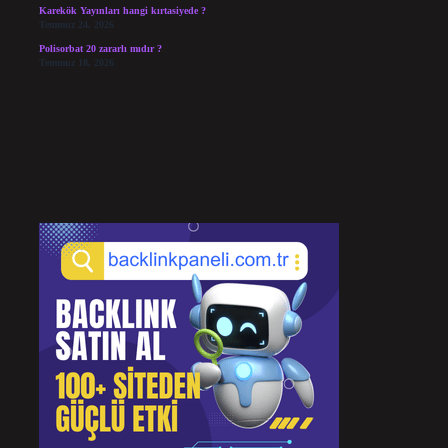
Karekök Yayınları hangi kırtasiyede ?
Temmuz 24, 2026
Polisorbat 20 zararlı mıdır ?
Temmuz 18, 2026