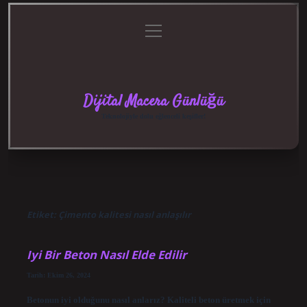
menüyü
Anasayfa
Gizlilik
Yasal
Hakkımızda
aç
Politikası
Uyarı
Dijital Macera Günlüğü
Teknolojiyle dolu eğlenceli keşifler!
Etiket:
Çimento kalitesi nasıl anlaşılır
Iyi Bir Beton Nasıl Elde Edilir
Tarih: Ekim 26, 2024
Betonun iyi olduğunu nasıl anlarız? Kaliteli beton üretmek için