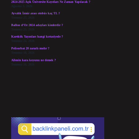
2024-2025 Açık Üniversite Kayıtları Ne Zaman Yapılacak ?
Ağustos 3, 2026
Ayvalık İzmir arası otobüs kaç TL ?
Temmuz 27, 2026
Ballon d’Or 2024 adayları kimlerdir ?
Temmuz 25, 2026
Karekök Yayınları hangi kırtasiyede ?
Temmuz 24, 2026
Polisorbat 20 zararlı mıdır ?
Temmuz 18, 2026
Ailenin kara koyunu ne demek ?
Temmuz 16, 2026