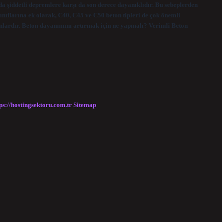
 şiddetli depremlere karşı da son derece dayanıklıdır. Bu sebeplerden
ınıflarına ek olarak, C40, C45 ve C50 beton tipleri de çok önemli
tonlardır. Beton dayanımını artırmak için ne yapmalı? Verimli Beton
ps://hostingsektoru.com.tr
Sitemap