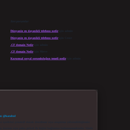
Son yorumlar
Dünyanin en dayanikli telefonu nedir
için
admin
Dünyanin en dayanikli telefonu nedir
için
Cesur
.CF domain Nedir
için
admin
.CF domain Nedir
için
Merve
Kurumsal sosyal sorumluluğun temeli nedir
için
admin
m: @karabul
eki içerikleri proaktif olarak denetleme veya araştırma yükümlülüğümüz
a, kurum veya şahıs şirketi ile hiçbir bağlantısı bulunmamaktadır. Sitede